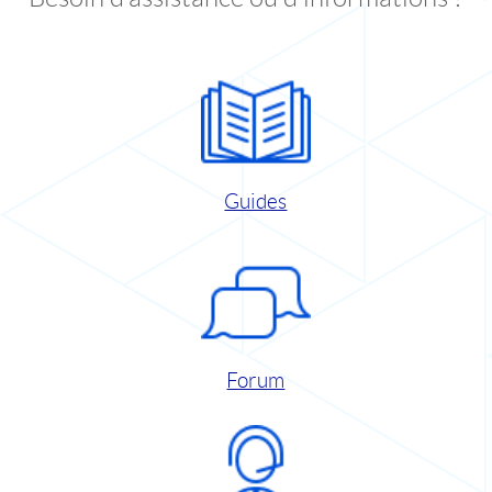
Guides
Forum